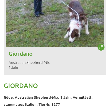
Giordano
Australian Shepherd-Mix
1 Jahr
GIORDANO
Rüde, Australian Shepherd-Mix, 1 Jahr, Vermittelt,
stammt aus Italien, TierNr. 1277