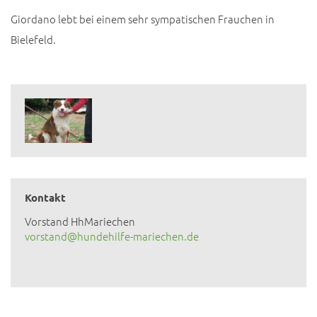
Giordano lebt bei einem sehr sympatischen Frauchen in
Bielefeld.
Kontakt
Vorstand HhMariechen
vorstand@hundehilfe-mariechen.de