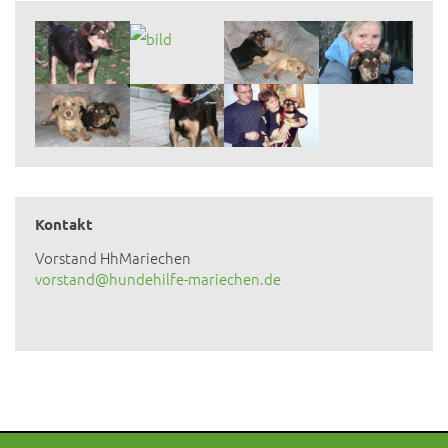
Kontakt
Vorstand HhMariechen
vorstand@hundehilfe-mariechen.de