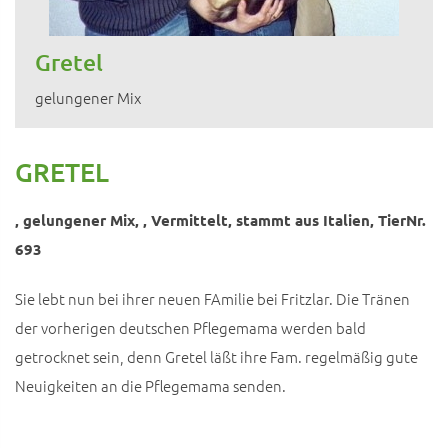
Gretel
gelungener Mix
GRETEL
, gelungener Mix, , Vermittelt, stammt aus Italien, TierNr.
693
Sie lebt nun bei ihrer neuen FAmilie bei Fritzlar. Die Tränen
der vorherigen deutschen Pflegemama werden bald
getrocknet sein, denn Gretel läßt ihre Fam. regelmäßig gute
Neuigkeiten an die Pflegemama senden.