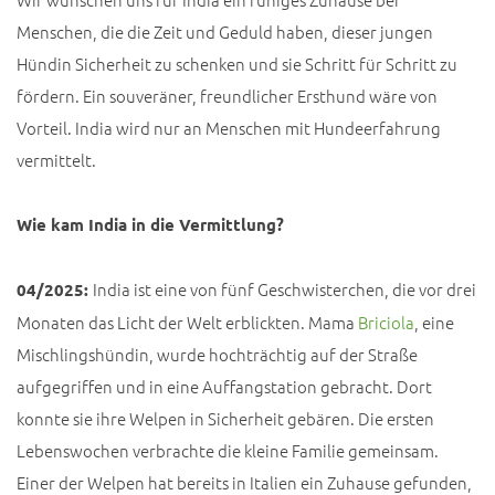
Menschen, die die Zeit und Geduld haben, dieser jungen
Hündin Sicherheit zu schenken und sie Schritt für Schritt zu
fördern. Ein souveräner, freundlicher Ersthund wäre von
Vorteil. India wird nur an Menschen mit Hundeerfahrung
vermittelt.
Wie kam India in die Vermittlung?
India ist eine von fünf Geschwisterchen, die vor drei
04/2025:
Monaten das Licht der Welt erblickten. Mama
Briciola
, eine
Mischlingshündin, wurde hochträchtig auf der Straße
aufgegriffen und in eine Auffangstation gebracht. Dort
konnte sie ihre Welpen in Sicherheit gebären. Die ersten
Lebenswochen verbrachte die kleine Familie gemeinsam.
Einer der Welpen hat bereits in Italien ein Zuhause gefunden,