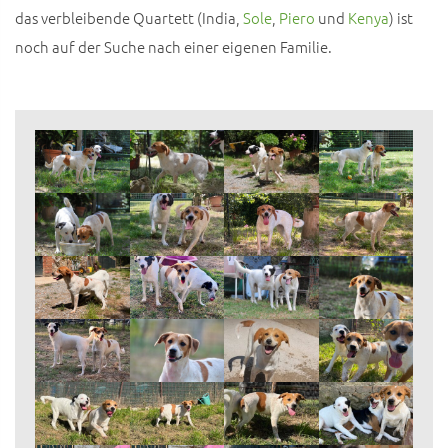
das verbleibende Quartett (India,
Sole
,
Piero
und
Kenya
) ist
noch auf der Suche nach einer eigenen Familie.