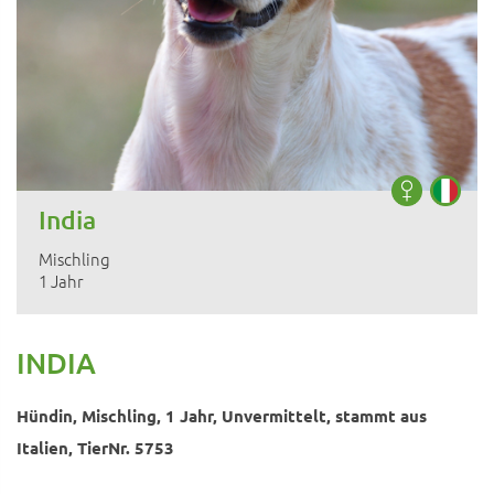
India
Mischling
1 Jahr
INDIA
Hündin, Mischling, 1 Jahr, Unvermittelt, stammt aus
Italien, TierNr. 5753