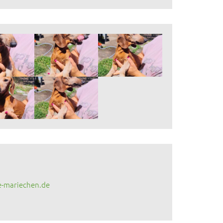
e-mariechen.de