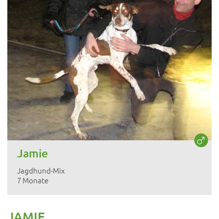
Jamie
Jagdhund-Mix
7 Monate
JAMIE