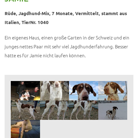
Rüde, Jagdhund-Mix, 7 Monate, Vermittelt, stammt aus
Italien, TierNr. 1040
Ein eigenes Haus, einen große Garten in der Schweiz und ein
junges nettes Paar mit sehr viel Jagdhunderfahrung. Besser
hätte es für Jamie nicht laufen können.