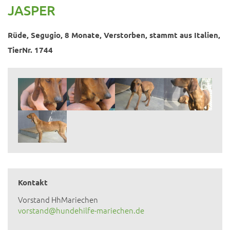
JASPER
Rüde, Segugio, 8 Monate, Verstorben, stammt aus Italien,
TierNr. 1744
Kontakt
Vorstand HhMariechen
vorstand@hundehilfe-mariechen.de