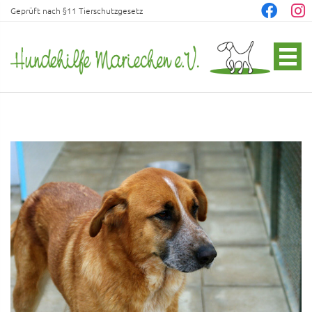
Geprüft nach §11 Tierschutzgesetz