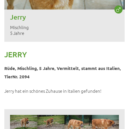
Jerry
Mischling
5 Jahre
JERRY
Rüde, Mischling, 5 Jahre, Vermittelt, stammt aus Italien,
TierNr. 2094
Jerry hat ein schönes Zuhause in Italien gefunden!