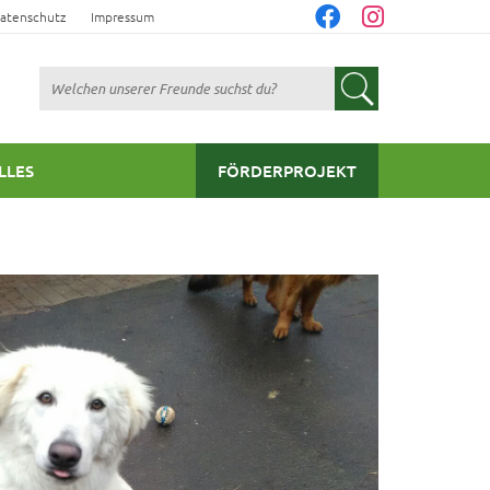
atenschutz
Impressum
Suchen
LLES
FÖRDERPROJEKT