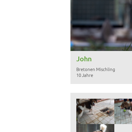
John
Bretonen Mischling
10 Jahre