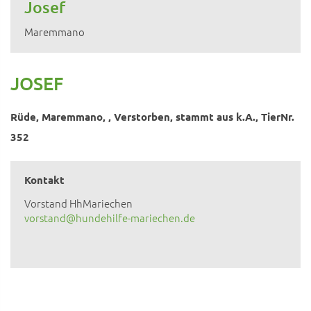
Josef
Maremmano
JOSEF
Rüde, Maremmano, , Verstorben, stammt aus k.A., TierNr.
352
Kontakt
Vorstand HhMariechen
vorstand@hundehilfe-mariechen.de