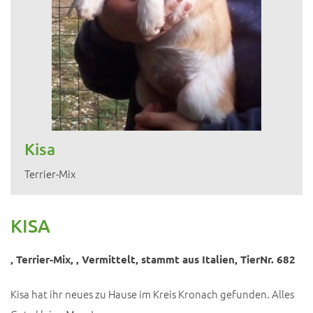
Kisa
Terrier-Mix
KISA
, Terrier-Mix, , Vermittelt, stammt aus Italien, TierNr. 682
Kisa hat ihr neues zu Hause im Kreis Kronach gefunden. Alles