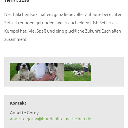
Nesthäkchen Kuki hat ein ganz liebevolles Zuhause bei echten
Setterfreunden gefunden, wo er auch einen Irish Setter als
Kumpel hat. Viel Spaß und eine glückliche Zukunft Euch allen
zusammen!
Kontakt
Annette Gorny
annette.gorny@hundehilfe-mariechen.de