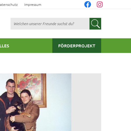
atenschutz
Impressum
Suchen
LLES
FÖRDERPROJEKT