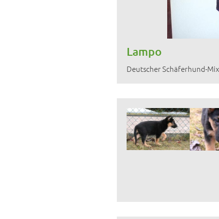
Lampo
Deutscher Schäferhund-Mix