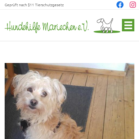
Geprüft nach §11 Tierschutzgesetz