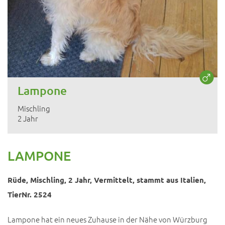
Lampone
Mischling
2 Jahr
LAMPONE
Rüde, Mischling, 2 Jahr, Vermittelt, stammt aus Italien,
TierNr. 2524
Lampone hat ein neues Zuhause in der Nähe von Würzburg