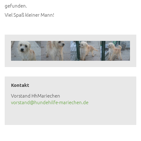
gefunden.
Viel Spaß kleiner Mann!
Kontakt
Vorstand HhMariechen
vorstand@hundehilfe-mariechen.de