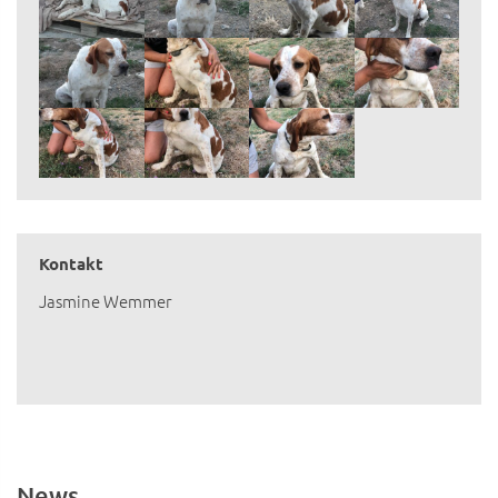
Kontakt
Jasmine Wemmer
News