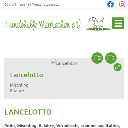
Geprüft nach §11 Tierschutzgesetz
Lancelotto
Mischling
8 Jahre
LANCELOTTO
Rüde, Mischling, 8 Jahre, Vermittelt, stammt aus Italien,