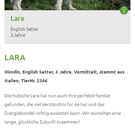
Lara
English Setter
3 Jahre
LARA
Hündin, English Setter, 3 Jahre, Vermittelt, stammt aus
Italien, TierNr. 2346
Die hübsche Lara hat nun auch Ihre perfekte Familie
gefunden, die viel Verständnis für sie hat und das
Energiebündel richtig auslasten kann. Wir wünschen eine
lange, glückliche Zukunft zusammen!