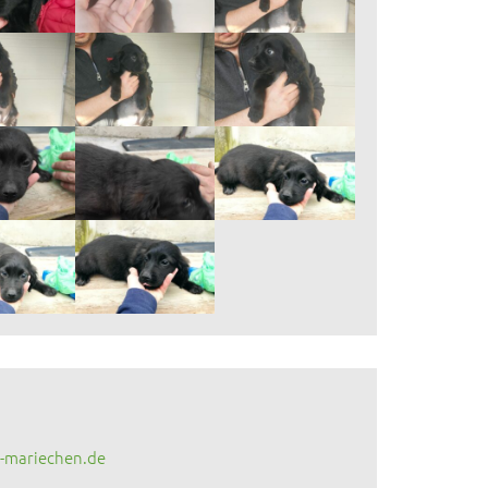
-mariechen.de