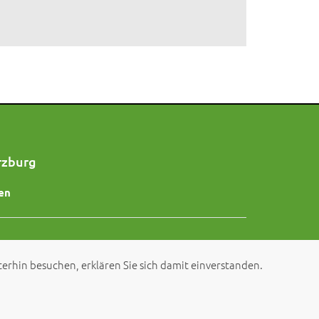
rzburg
en
erhin besuchen, erklären Sie sich damit einverstanden.