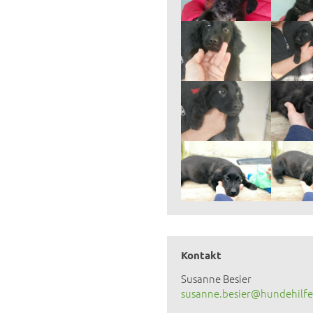
Kontakt
Susanne Besier
susanne.besier@hundehilfe