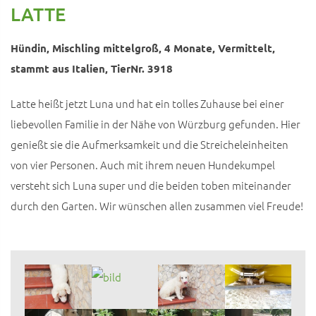
LATTE
Hündin, Mischling mittelgroß, 4 Monate, Vermittelt,
stammt aus Italien, TierNr. 3918
Latte heißt jetzt Luna und hat ein tolles Zuhause bei einer
liebevollen Familie in der Nähe von Würzburg gefunden. Hier
genießt sie die Aufmerksamkeit und die Streicheleinheiten
von vier Personen. Auch mit ihrem neuen Hundekumpel
versteht sich Luna super und die beiden toben miteinander
durch den Garten. Wir wünschen allen zusammen viel Freude!