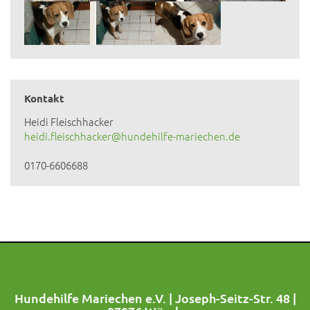
Kontakt
Heidi Fleischhacker
heidi.fleischhacker@hundehilfe-mariechen.de
0170-6606688
Hundehilfe Mariechen e.V. | Joseph-Seitz-Str. 48 |