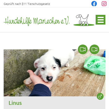
Geprüft nach §11 Tierschutzgesetz
Linus