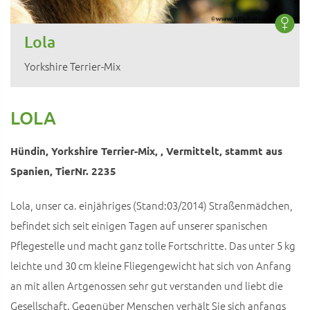
Lola
Yorkshire Terrier-Mix
LOLA
Hündin, Yorkshire Terrier-Mix, , Vermittelt, stammt aus
Spanien, TierNr. 2235
Lola, unser ca. einjähriges (Stand:03/2014) Straßenmädchen,
befindet sich seit einigen Tagen auf unserer spanischen
Pflegestelle und macht ganz tolle Fortschritte. Das unter 5 kg
leichte und 30 cm kleine Fliegengewicht hat sich von Anfang
an mit allen Artgenossen sehr gut verstanden und liebt die
Gesellschaft. Gegenüber Menschen verhält Sie sich anfangs