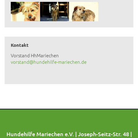
Kontakt
Vorstand HhMariechen
vorstand@hundehilfe-mariechen.de
Hundehilfe Mariechen e.V. | Joseph-Seitz-Str. 48 |