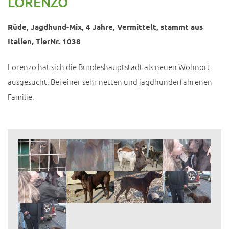
LORENZO
Rüde, Jagdhund-Mix, 4 Jahre, Vermittelt, stammt aus
Italien, TierNr. 1038
Lorenzo hat sich die Bundeshauptstadt als neuen Wohnort
ausgesucht. Bei einer sehr netten und jagdhunderfahrenen
Familie.