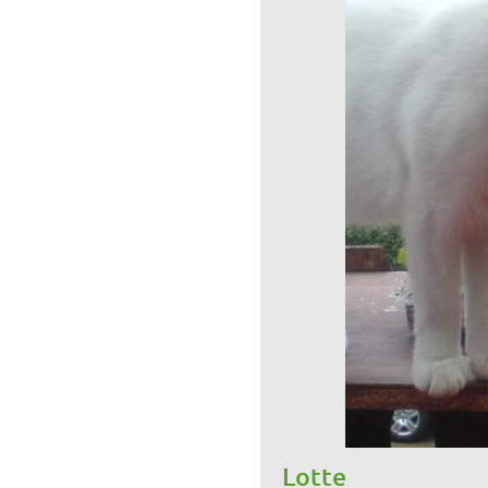
Lotte