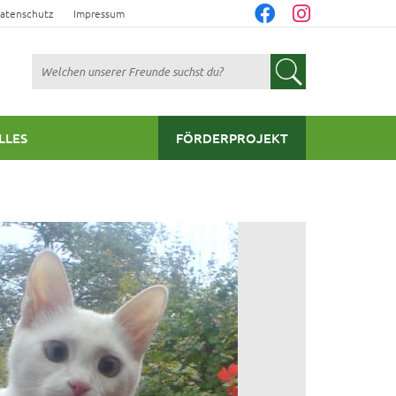
atenschutz
Impressum
Suchen
LLES
FÖRDERPROJEKT