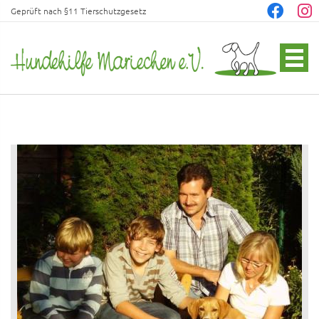
Geprüft nach §11 Tierschutzgesetz