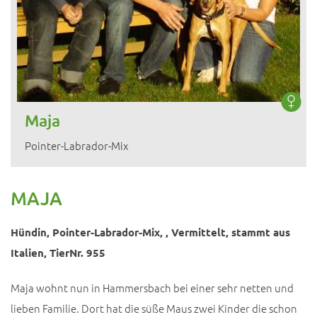
Maja
Pointer-Labrador-Mix
MAJA
Hündin, Pointer-Labrador-Mix, , Vermittelt, stammt aus
Italien, TierNr. 955
Maja wohnt nun in Hammersbach bei einer sehr netten und
lieben Familie. Dort hat die süße Maus zwei Kinder die schon