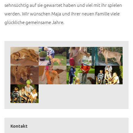
sehnsüchtig auf sie gewartet haben und viel mit ihr spielen
werden. Wir wünschen Maja und ihrer neuen Familie viele
glückliche gemeinsame Jahre.
Kontakt