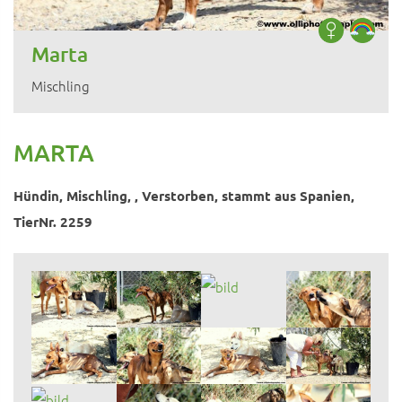
Marta
Mischling
MARTA
Hündin, Mischling, , Verstorben, stammt aus Spanien,
TierNr. 2259