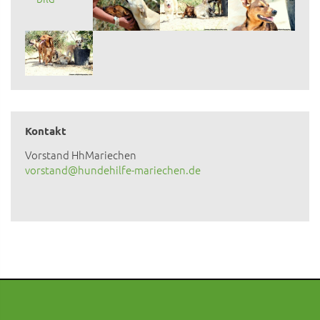
Kontakt
Vorstand HhMariechen
vorstand@hundehilfe-mariechen.de