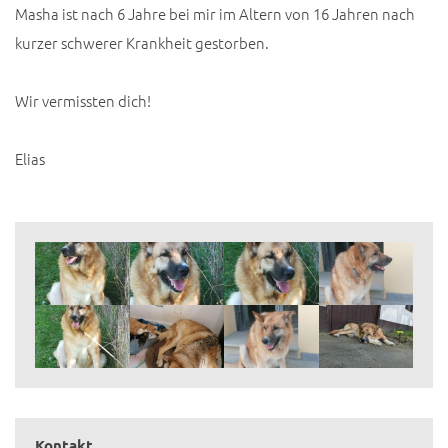
Masha ist nach 6 Jahre bei mir im Altern von 16 Jahren nach
kurzer schwerer Krankheit gestorben.
Wir vermissten dich!
Elias
Kontakt