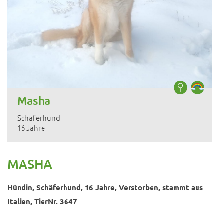
Masha
Schäferhund
16 Jahre
MASHA
Hündin, Schäferhund, 16 Jahre, Verstorben, stammt aus
Italien, TierNr. 3647