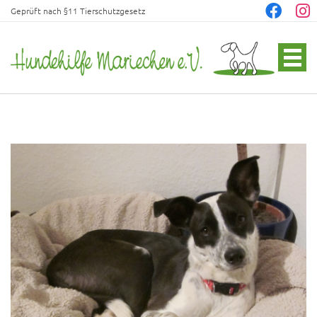
Geprüft nach §11 Tierschutzgesetz