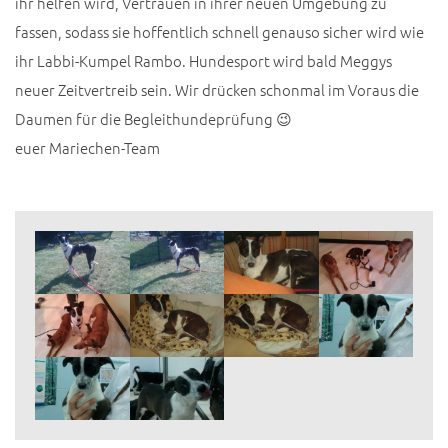
ihr helfen wird, Vertrauen in ihrer neuen Umgebung zu
fassen, sodass sie hoffentlich schnell genauso sicher wird wie
ihr Labbi-Kumpel Rambo. Hundesport wird bald Meggys
neuer Zeitvertreib sein. Wir drücken schonmal im Voraus die
Daumen für die Begleithundeprüfung 😉
euer Mariechen-Team