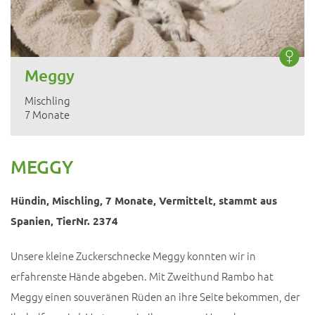
Meggy
Mischling
7 Monate
MEGGY
Hündin, Mischling, 7 Monate, Vermittelt, stammt aus
Spanien, TierNr. 2374
Unsere kleine Zuckerschnecke Meggy konnten wir in
erfahrenste Hände abgeben. Mit Zweithund Rambo hat
Meggy einen souveränen Rüden an ihre Seite bekommen, der