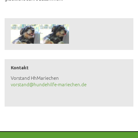
Kontakt
Vorstand HhMariechen
vorstand@hundehilfe-mariechen.de