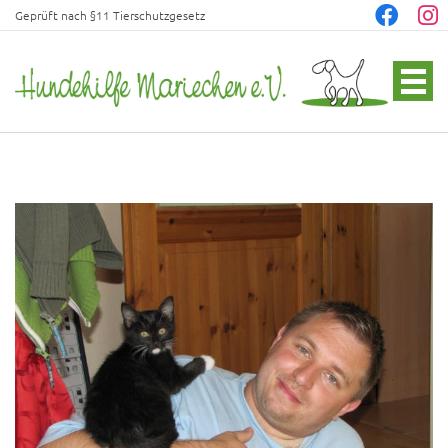
Geprüft nach §11 Tierschutzgesetz