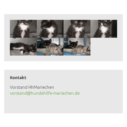
Kontakt
Vorstand HhMariechen
vorstand@hundehilfe-mariechen.de