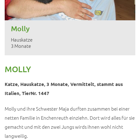
Molly
Hauskatze
3 Monate
MOLLY
Katze, Hauskatze, 3 Monate, Vermittelt, stammt aus
Italien, TierNr. 1447
Molly und ihre Schwester Maja durften zusammen bei einer
netten Familie in Enchenreuth einziehn. Dort wird alles für sie
gemacht und mit den zwei Jungs wirds ihnen wohl nicht
langweilig.