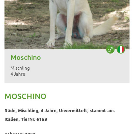
Moschino
Mischling
4 Jahre
MOSCHINO
Rüde, Mischling, 4 Jahre, Unvermittelt, stammt aus
Italien, TierNr. 6153