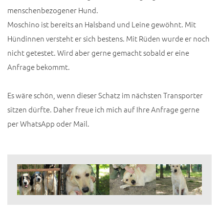
menschenbezogener Hund.
Moschino ist bereits an Halsband und Leine gewöhnt. Mit
Hündinnen versteht er sich bestens. Mit Rüden wurde er noch
nicht getestet. Wird aber gerne gemacht sobald er eine
Anfrage bekommt.
Es wäre schön, wenn dieser Schatz im nächsten Transporter
sitzen dürfte. Daher freue ich mich auf Ihre Anfrage gerne
per WhatsApp oder Mail.