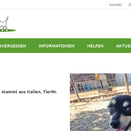
Kontakt
D
NVERGESSEN
INFORMATIONEN
HELFEN
AKTUE
 stammt aus Italien, TierNr.