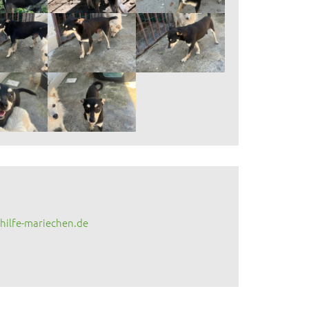
ilfe-mariechen.de