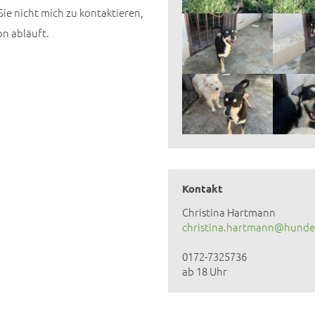
Sie nicht mich zu kontaktieren,
on abläuft.
Kontakt
Christina Hartmann
christina.hartmann@hundeh
0172-7325736
ab 18 Uhr