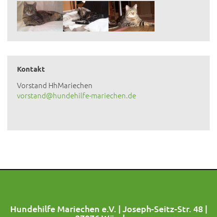
Kontakt
Vorstand HhMariechen
vorstand@hundehilfe-mariechen.de
Hundehilfe Mariechen e.V. | Joseph-Seitz-Str. 48 |