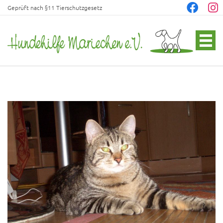
Geprüft nach §11 Tierschutzgesetz