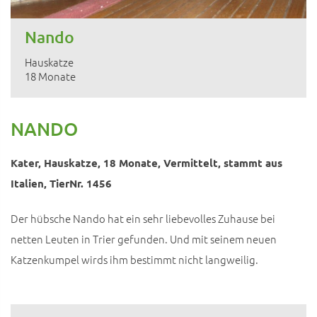
Nando
Hauskatze
18 Monate
NANDO
Kater, Hauskatze, 18 Monate, Vermittelt, stammt aus
Italien, TierNr. 1456
Der hübsche Nando hat ein sehr liebevolles Zuhause bei
netten Leuten in Trier gefunden. Und mit seinem neuen
Katzenkumpel wirds ihm bestimmt nicht langweilig.