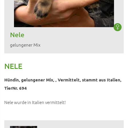
Nele
gelungener Mix
NELE
Hündin, gelungener Mix, , Vermittelt, stammt aus Italien,
TierNr. 694
Nele wurde in Italien vermittelt!