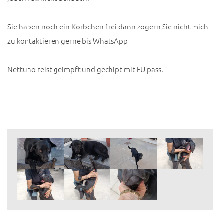
Sie haben noch ein Körbchen frei dann zögern Sie nicht mich
zu kontaktieren gerne bis WhatsApp
Nettuno reist geimpft und gechipt mit EU pass.