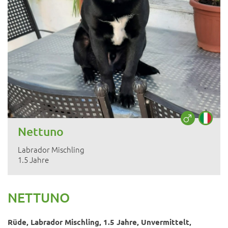
Nettuno
Labrador Mischling
1.5 Jahre
NETTUNO
Rüde, Labrador Mischling, 1.5 Jahre, Unvermittelt,