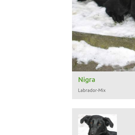
Nigra
Labrador-Mix