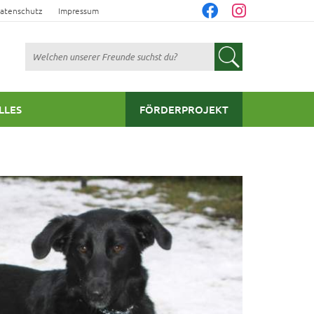
atenschutz
Impressum
Suchen
LLES
FÖRDERPROJEKT