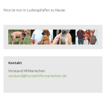
Nico ist nun in Ludwigshafen zu Hause.
Kontakt
Vorstand HhMariechen
vorstand@hundehilfe-mariechen.de