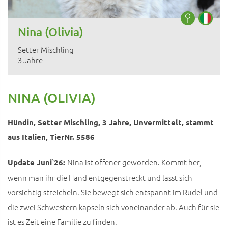
Nina (Olivia)
Setter Mischling
3 Jahre
NINA (OLIVIA)
Hündin, Setter Mischling, 3 Jahre, Unvermittelt, stammt
aus Italien, TierNr. 5586
Nina ist offener geworden. Kommt her,
Update Juni`26:
wenn man ihr die Hand entgegenstreckt und lässt sich
vorsichtig streicheln. Sie bewegt sich entspannt im Rudel und
die zwei Schwestern kapseln sich voneinander ab. Auch für sie
ist es Zeit eine Familie zu finden.