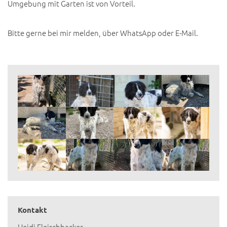
Umgebung mit Garten ist von Vorteil.
Bitte gerne bei mir melden, über WhatsApp oder E-Mail.
Kontakt
Heidi Fleischhacker