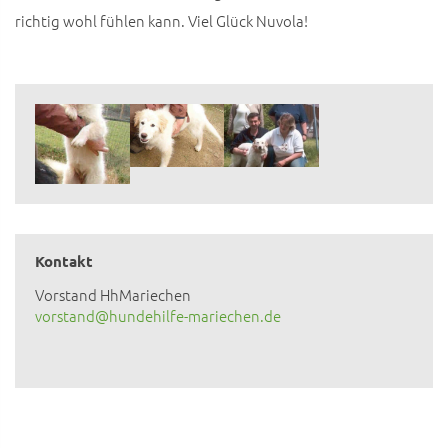
richtig wohl fühlen kann. Viel Glück Nuvola!
Kontakt
Vorstand HhMariechen
vorstand@hundehilfe-mariechen.de