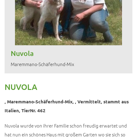
Nuvola
Maremmano-Schäferhund-Mix
NUVOLA
, Maremmano-Schäferhund-Mix, , Vermittelt, stammt aus
Italien, TierNr. 462
Nuvola wurde von ihrer Familie schon freudig erwartet und
hat nun ein schönes Haus mit großem Garten wo sie sich so