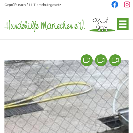
Geprüft nach §11 Tierschutzgesetz