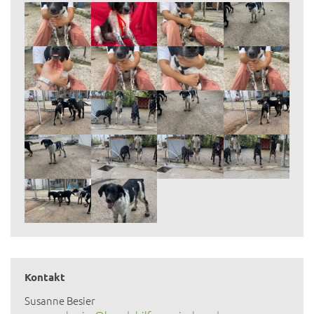
Kontakt
Susanne Besier