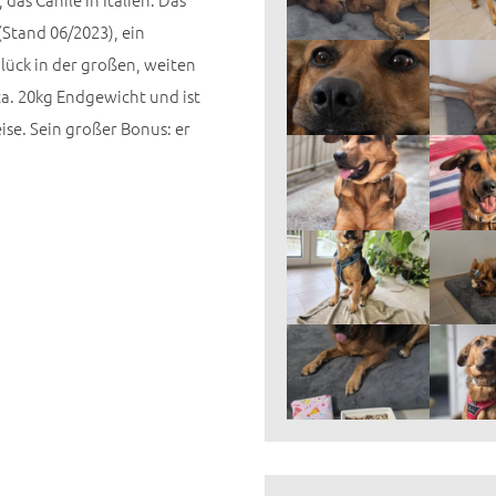
(Stand 06/2023), ein
Glück in der großen, weiten
 ca. 20kg Endgewicht und ist
ise. Sein großer Bonus: er