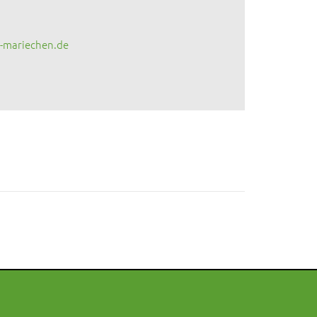
-mariechen.de