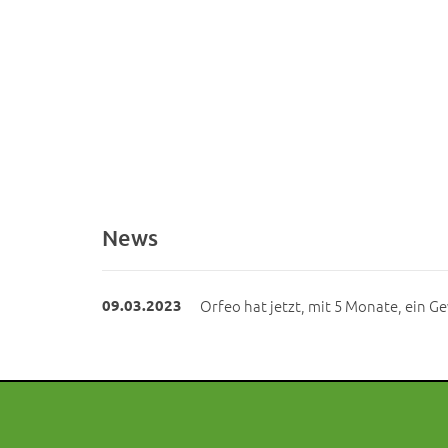
News
09.03.2023
Orfeo hat jetzt, mit 5 Monate, ein G