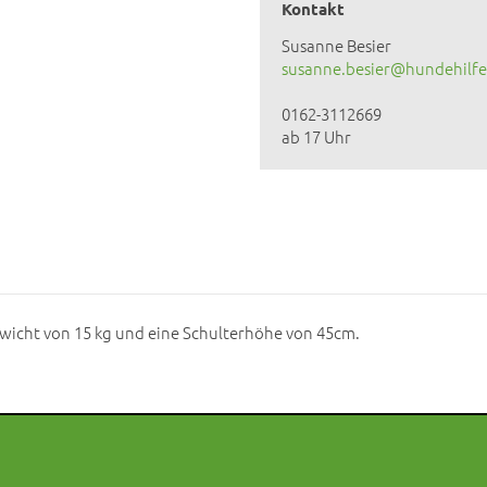
Kontakt
Susanne Besier
susanne.besier@hundehilfe
0162-3112669
ab 17 Uhr
ewicht von 15 kg und eine Schulterhöhe von 45cm.