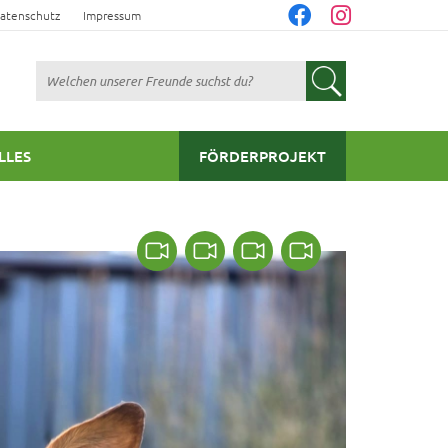
atenschutz
Impressum
Suchen
LLES
FÖRDERPROJEKT