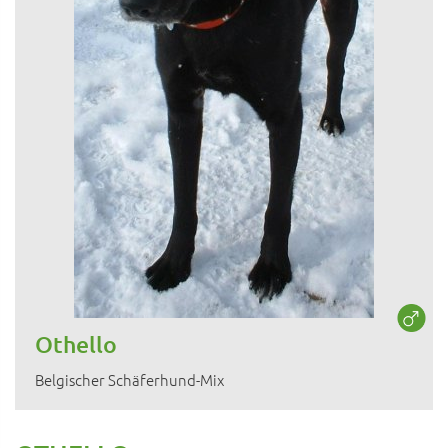
Othello
Belgischer Schäferhund-Mix