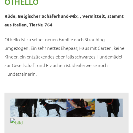
OTHELLO
Rüde, Belgischer Schäferhund-Mix, , Vermittelt, stammt
aus Italien, TierNr. 764
Othello ist zu seiner neuen Familie nach Straubing
umgezogen. Ein sehr nettes Ehepaar, Haus mit Garten, keine
Kinder, ein entzückendes-ebenfalls schwarzes-Hundemädel
zur Gesellschaft und Frauchen ist idealerweise noch
Hundetrainerin.