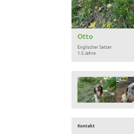
Otto
Englischer Setter
1.5 Jahre
Kontakt