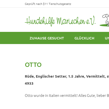
Geprüft nach §11 Tierschutzgesetz
ZUHAUSE GESUCHT
GLÜCKLICH
U
OTTO
Rüde, Englischer Setter, 1.5 Jahre, Vermittelt, s
4933
Otto wurde in Italien vermittelt! Alles Gute, lieber 