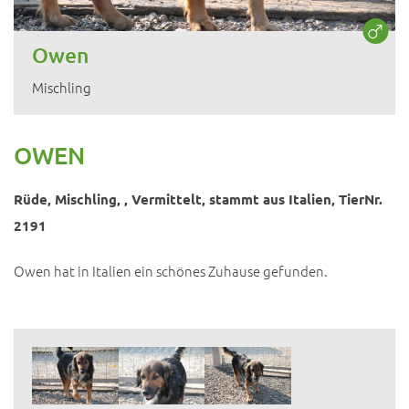
Owen
Mischling
OWEN
Rüde, Mischling, , Vermittelt, stammt aus Italien, TierNr.
2191
Owen hat in Italien ein schönes Zuhause gefunden.