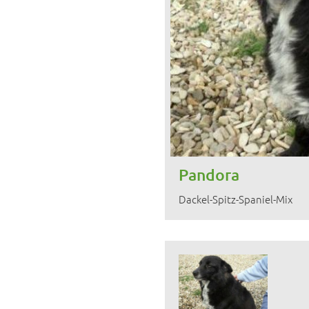
Pandora
Dackel-Spitz-Spaniel-Mix