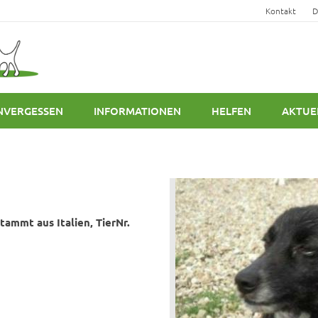
Kontakt
D
NVERGESSEN
INFORMATIONEN
HELFEN
AKTUE
tammt aus Italien, TierNr.