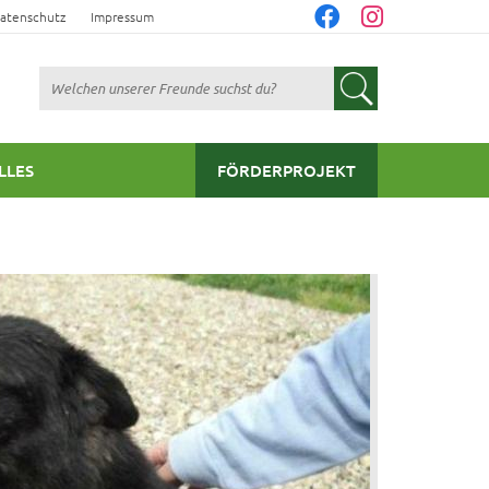
atenschutz
Impressum
Suchen
LLES
FÖRDERPROJEKT