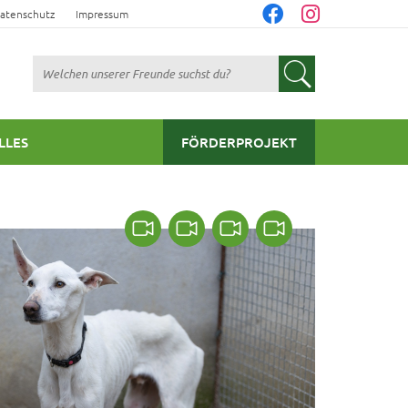
atenschutz
Impressum
Suchen
LLES
FÖRDERPROJEKT