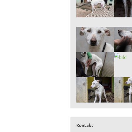
Kontakt