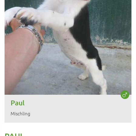
Paul
Mischling
PAUL