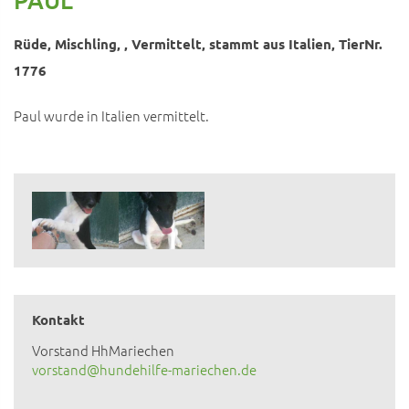
Rüde, Mischling, , Vermittelt, stammt aus Italien, TierNr.
1776
Paul wurde in Italien vermittelt.
Kontakt
Vorstand HhMariechen
vorstand@hundehilfe-mariechen.de