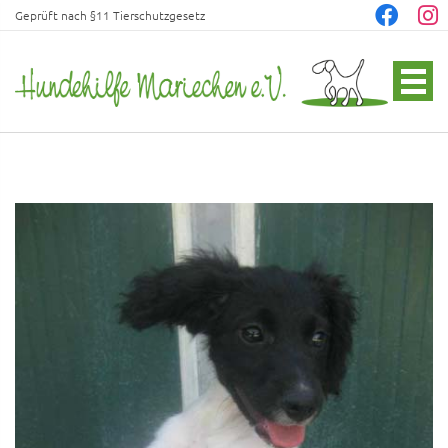
Geprüft nach §11 Tierschutzgesetz