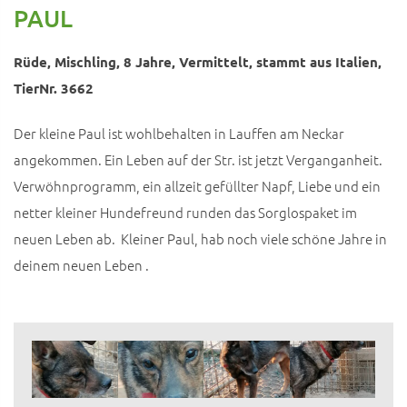
PAUL
Rüde, Mischling, 8 Jahre, Vermittelt, stammt aus Italien,
TierNr. 3662
Der kleine Paul ist wohlbehalten in Lauffen am Neckar
angekommen. Ein Leben auf der Str. ist jetzt Verganganheit.
Verwöhnprogramm, ein allzeit gefüllter Napf, Liebe und ein
netter kleiner Hundefreund runden das Sorglospaket im
neuen Leben ab. Kleiner Paul, hab noch viele schöne Jahre in
deinem neuen Leben .