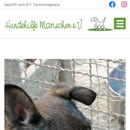
Geprüft nach §11 Tierschutzgesetz