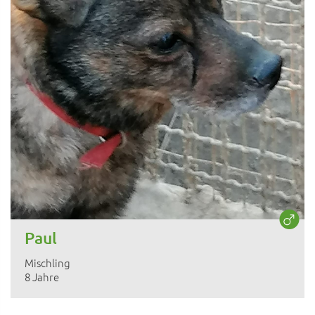
Paul
Mischling
8 Jahre