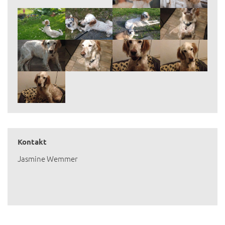
Kontakt
Jasmine Wemmer