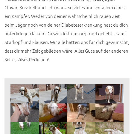
Clown, Kuschelhund – du warst so vieles und vor allem eines:
ein Kämpfer. Weder von deiner wahrscheinlich rauen Zeit
beim Jäger noch von deiner Diabeteserkrankung hast du dich
unterkriegen lassen. Du wurdest umsorgt und geliebt – samt
Sturkopf und Flausen. Wir alle hätten uns für dich gewünscht,
dass dir mehr Zeit geblieben wäre. Alles Gute auf der anderen
Seite, süßes Peckchen!