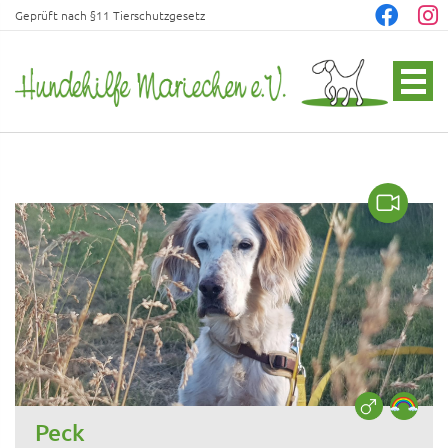
Geprüft nach §11 Tierschutzgesetz
Peck