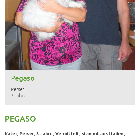
Pegaso
Perser
3 Jahre
PEGASO
Kater, Perser, 3 Jahre, Vermittelt, stammt aus Italien,