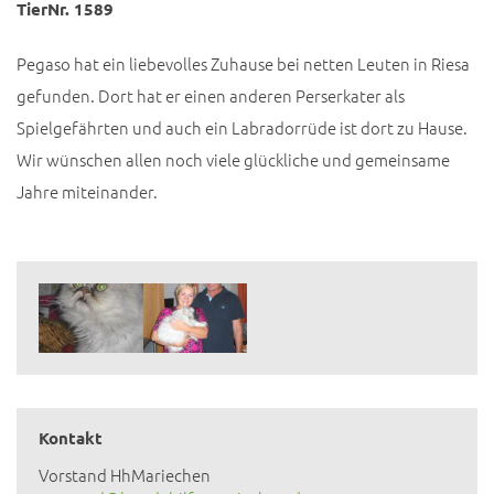
TierNr. 1589
Pegaso hat ein liebevolles Zuhause bei netten Leuten in Riesa
gefunden. Dort hat er einen anderen Perserkater als
Spielgefährten und auch ein Labradorrüde ist dort zu Hause.
Wir wünschen allen noch viele glückliche und gemeinsame
Jahre miteinander.
Kontakt
Vorstand HhMariechen