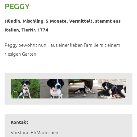
PEGGY
Hündin, Mischling, 5 Monate, Vermittelt, stammt aus
Italien, TierNr. 1774
Peggy bewohnt nun Haus einer lieben Familie mit einem
riesigen Garten.
Kontakt
Vorstand HhMariechen